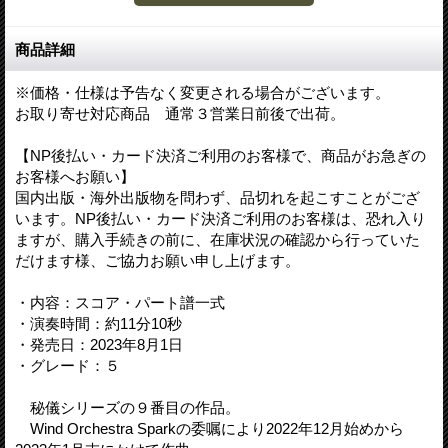
商品詳細
※価格・仕様は予告なく変更される場合がございます。
お取り寄せ対応商品 通常３営業日前後で出荷。
【NP後払い・カード決済ご利用のお客様で、商品がお急ぎの
お客様へお願い】
国内出版・海外出版物を問わず、品切れを起こすことがござ
います。NP後払い・カード決済ご利用のお客様は、恐れ入り
ますが、購入手続きの前に、在庫状況の確認から行っていた
だけます様、ご協力お願い申し上げます。
・内容：スコア・パート譜一式
・演奏時間：約11分10秒
・発売日：2023年8月1日
・グレード：５
秘儀シリーズの９番目の作品。
Wind Orchestra Sparkの委嘱により2022年12月始めから