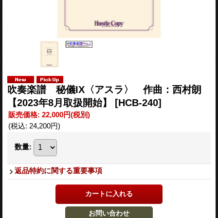
吹奏楽譜 秘儀IX〈アスラ〉 作曲：西村朗
【2023年8月取扱開始】
[HCB-240]
販売価格
:
22,000円
(税別)
(税込
:
24,200円
)
数量
:
返品特約に関する重要事項