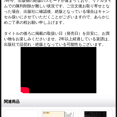
♪昨今、出版物の絶版のスピードが速まっており、リアルタイ
ムでの陳列削除が難しい状況です。ご注文後お取り寄せとな
った場合、出版社に確認後、絶版となっている場合はキャン
セル扱いにさせていただくことがございますので、あらかじ
めご了承の程お願い申し上げます。
タイトルの後ろに掲載の取扱い日（発売日）を目安に、お買
い物をお楽しみくださいませ。2年以上経過している楽譜は、
出版社で品切れ・絶版となっている可能性もございます。
関連商品