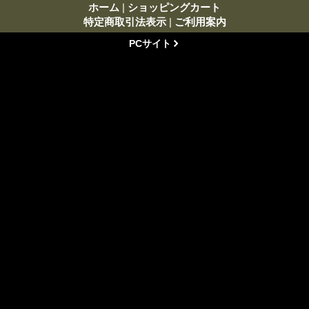
ホーム
|
ショッピングカート
特定商取引法表示
|
ご利用案内
PCサイト