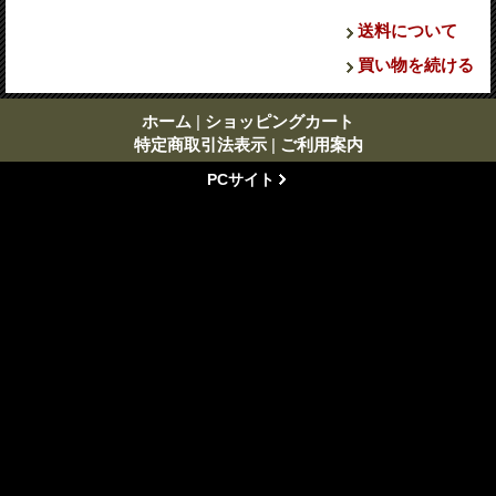
送料について
買い物を続ける
ホーム
|
ショッピングカート
特定商取引法表示
|
ご利用案内
PCサイト