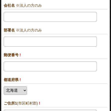
会社名
※法人の方のみ
部署名
※法人の方のみ
郵便番号
!
都道府県
!
ご住所1
(市区町村郡)
!