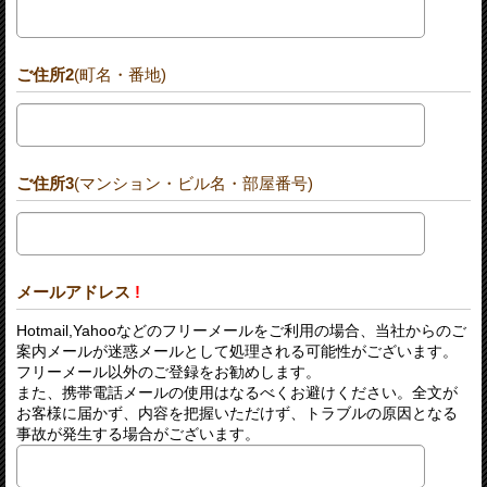
ご住所2
(町名・番地)
ご住所3
(マンション・ビル名・部屋番号)
メールアドレス
!
Hotmail,Yahooなどのフリーメールをご利用の場合、当社からのご
案内メールが迷惑メールとして処理される可能性がございます。
フリーメール以外のご登録をお勧めします。
また、携帯電話メールの使用はなるべくお避けください。全文が
お客様に届かず、内容を把握いただけず、トラブルの原因となる
事故が発生する場合がございます。