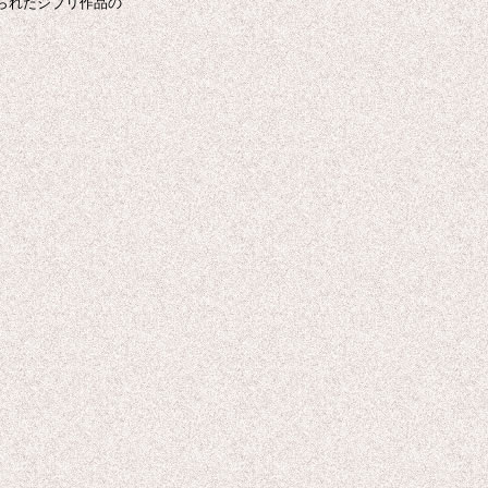
られたジブリ作品の