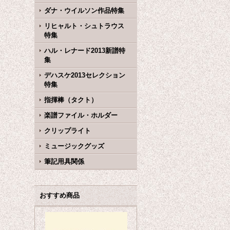
ダナ・ウイルソン作品特集
リヒャルト・シュトラウス
特集
ハル・レナード2013新譜特
集
デハスケ2013セレクション
特集
指揮棒（タクト）
楽譜ファイル・ホルダー
クリップライト
ミュージックグッズ
筆記用具関係
おすすめ商品