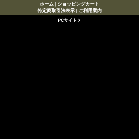
ホーム
|
ショッピングカート
特定商取引法表示
|
ご利用案内
PCサイト