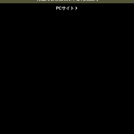
PCサイト