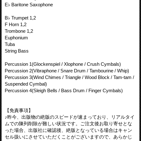
E♭ Baritone Saxophone
B♭ Trumpet 1,2
F Horn 1,2
Trombone 1,2
Euphonium
Tuba
String Bass
Percussion 1(Glockenspiel / Xlophone / Crush Cymbals)
Percussion 2(Vibraphone / Snare Drum / Tambourine / Whip)
Percussion 3(Wind Chimes / Triangle / Wood Block / Tam-tam /
Suspended Cymbal)
Percussion 4(Sleigh Bells / Bass Drum / Finger Cymbals)
【免責事項】
♪昨今、出版物の絶版のスピードが速まっており、リアルタイ
ムでの陳列削除が難しい状況です。ご注文後お取り寄せとな
った場合、出版社に確認後、絶版となっている場合はキャン
セル扱いにさせていただくことがございますので、あらかじ