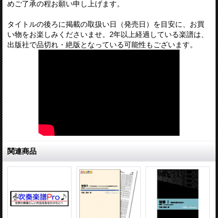
めご了承の程お願い申し上げます。
タイトルの後ろに掲載の取扱い日（発売日）を目安に、お買
い物をお楽しみくださいませ。2年以上経過している楽譜は、
出版社で品切れ・絶版となっている可能性もございます。
関連商品