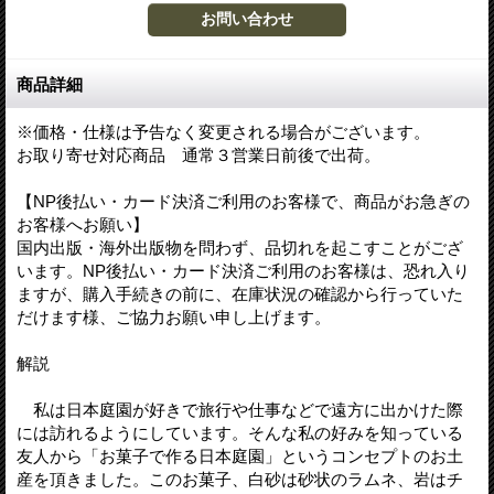
商品詳細
※価格・仕様は予告なく変更される場合がございます。
お取り寄せ対応商品 通常３営業日前後で出荷。
【NP後払い・カード決済ご利用のお客様で、商品がお急ぎの
お客様へお願い】
国内出版・海外出版物を問わず、品切れを起こすことがござ
います。NP後払い・カード決済ご利用のお客様は、恐れ入り
ますが、購入手続きの前に、在庫状況の確認から行っていた
だけます様、ご協力お願い申し上げます。
解説
私は日本庭園が好きで旅行や仕事などで遠方に出かけた際
には訪れるようにしています。そんな私の好みを知っている
友人から「お菓子で作る日本庭園」というコンセプトのお土
産を頂きました。このお菓子、白砂は砂状のラムネ、岩はチ