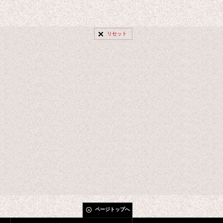
リセット
ページトップへ