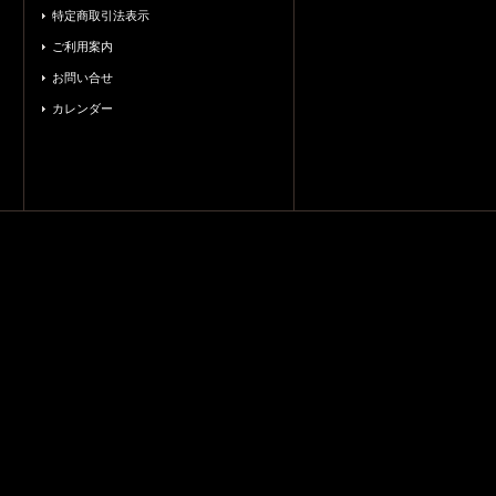
特定商取引法表示
ご利用案内
お問い合せ
カレンダー