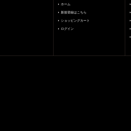
ホーム
新規登録はこちら
ショッピングカート
ログイン