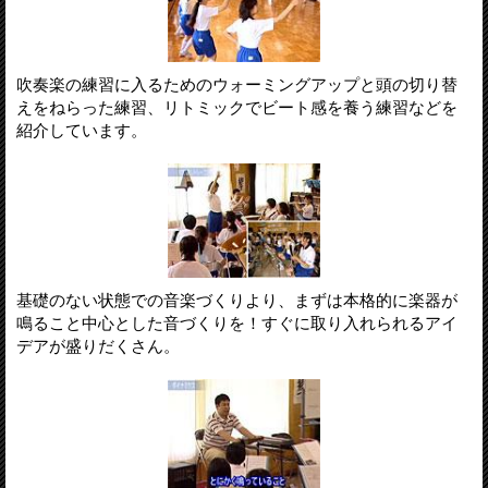
吹奏楽の練習に入るためのウォーミングアップと頭の切り替
えをねらった練習、リトミックでビート感を養う練習などを
紹介しています。
基礎のない状態での音楽づくりより、まずは本格的に楽器が
鳴ること中心とした音づくりを！すぐに取り入れられるアイ
デアが盛りだくさん。