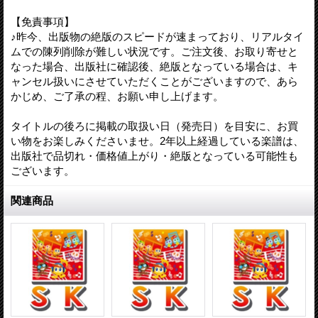
【免責事項】
♪昨今、出版物の絶版のスピードが速まっており、リアルタイ
ムでの陳列削除が難しい状況です。ご注文後、お取り寄せと
なった場合、出版社に確認後、絶版となっている場合は、キ
ャンセル扱いにさせていただくことがございますので、あら
かじめ、ご了承の程、お願い申し上げます。
タイトルの後ろに掲載の取扱い日（発売日）を目安に、お買
い物をお楽しみくださいませ。2年以上経過している楽譜は、
出版社で品切れ・価格値上がり・絶版となっている可能性も
ございます。
関連商品