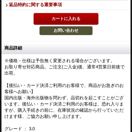
返品特約に関する重要事項
商品詳細
※価格・仕様は予告無く変更される場合がございます。
お取り寄せ対応商品。ご注文(ご入金)後、通常4営業日前後で
出荷。
【後払い・カード決済ご利用のお客様で、商品がお急ぎのお
客様へお願い】
国内出版・海外出版物を問わず、品切れを起こすことがござ
います。後払い・カード決済ご利用のお客様は、恐れ入りま
すが、購入手続きの前に、在庫状況の確認から行っていただ
けます様、ご協力お願い申し上げます。
グレード ： 3.0