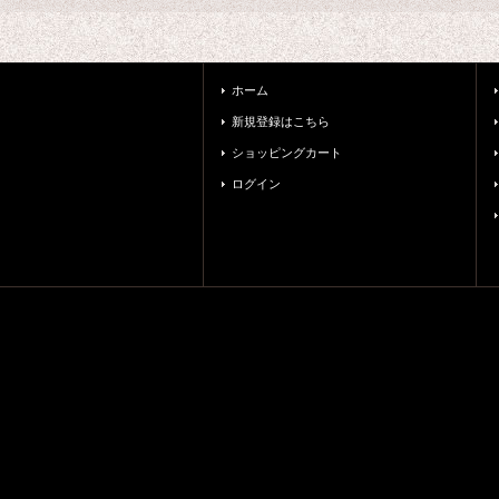
ホーム
新規登録はこちら
ショッピングカート
ログイン