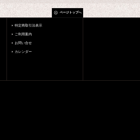
ページトップへ
特定商取引法表示
ご利用案内
お問い合せ
カレンダー