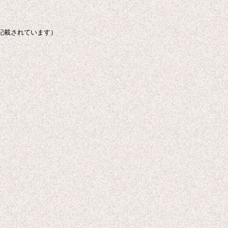
が記載されています）