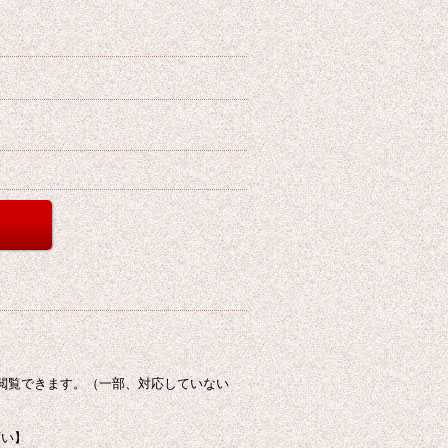
閲覧できます。（一部、対応していない
願い】