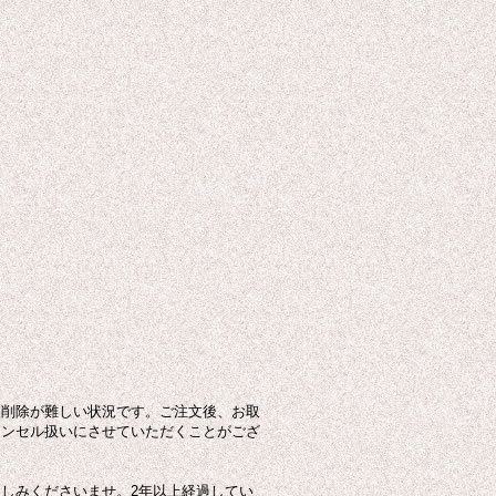
列削除が難しい状況です。ご注文後、お取
ャンセル扱いにさせていただくことがござ
しみくださいませ。2年以上経過してい