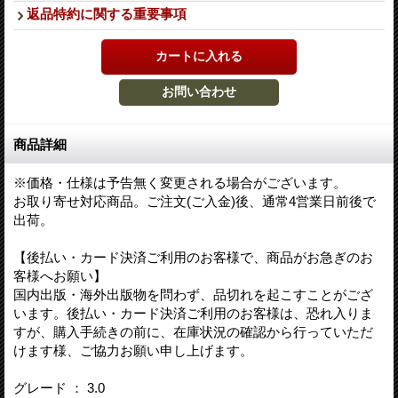
返品特約に関する重要事項
商品詳細
※価格・仕様は予告無く変更される場合がございます。
お取り寄せ対応商品。ご注文(ご入金)後、通常4営業日前後で
出荷。
【後払い・カード決済ご利用のお客様で、商品がお急ぎのお
客様へお願い】
国内出版・海外出版物を問わず、品切れを起こすことがござ
います。後払い・カード決済ご利用のお客様は、恐れ入りま
すが、購入手続きの前に、在庫状況の確認から行っていただ
けます様、ご協力お願い申し上げます。
グレード ： 3.0