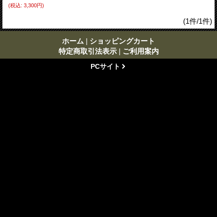
(税込
:
3,300円)
(1件/1件)
ホーム
|
ショッピングカート
特定商取引法表示
|
ご利用案内
PCサイト