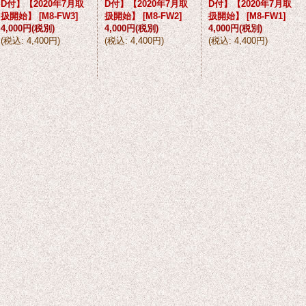
D付】【2020年7月取
D付】【2020年7月取
D付】【2020年7月取
扱開始】
[
M8-FW3
]
扱開始】
[
M8-FW2
]
扱開始】
[
M8-FW1
]
4,000円
(税別)
4,000円
(税別)
4,000円
(税別)
(
税込
:
4,400円
)
(
税込
:
4,400円
)
(
税込
:
4,400円
)