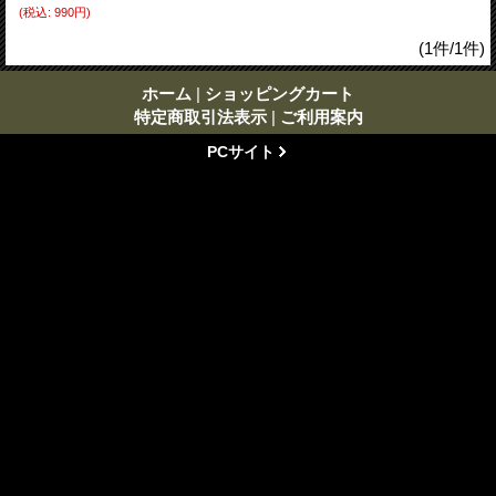
(税込
:
990円)
(1件/1件)
ホーム
|
ショッピングカート
特定商取引法表示
|
ご利用案内
PCサイト